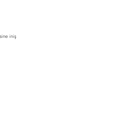
sine iniş