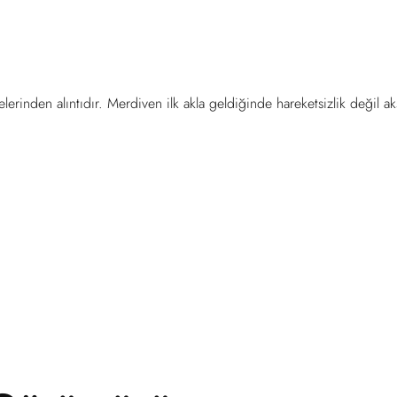
rinden alıntıdır. Merdiven ilk akla geldiğinde hareketsizlik değil ak