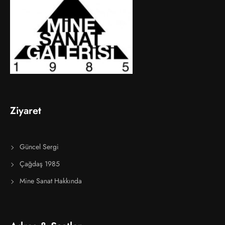
Ziyaret
Güncel Sergi
Çağdaş 1985
Mine Sanat Hakkında