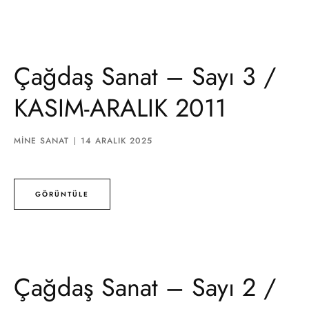
Çağdaş Sanat – Sayı 3 /
KASIM-ARALIK 2011
MINE SANAT
14 ARALIK 2025
GÖRÜNTÜLE
Çağdaş Sanat – Sayı 2 /