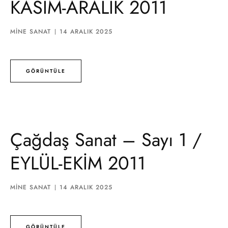
KASIM-ARALIK 2011
MINE SANAT
14 ARALIK 2025
GÖRÜNTÜLE
Çağdaş Sanat – Sayı 1 /
EYLÜL-EKİM 2011
MINE SANAT
14 ARALIK 2025
GÖRÜNTÜLE