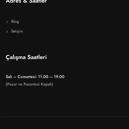
Adres & Saatler
Blog
İletişim
Çalışma Saatleri
Salı – Cumartesi: 11.00 – 19.00
(Pazar ve Pazartesi Kapalı)