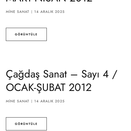
MINE SANAT
14 ARALIK 2025
GÖRÜNTÜLE
Çağdaş Sanat – Sayı 4 /
OCAK-ŞUBAT 2012
MINE SANAT
14 ARALIK 2025
GÖRÜNTÜLE